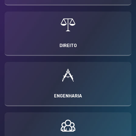
DIREITO
ENGENHARIA