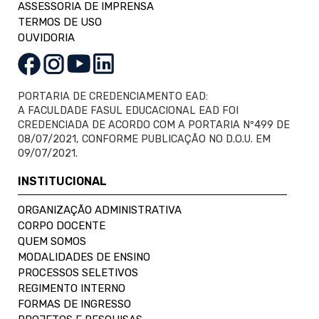
ASSESSORIA DE IMPRENSA
TERMOS DE USO
OUVIDORIA
PORTARIA DE CREDENCIAMENTO EAD:
A FACULDADE FASUL EDUCACIONAL EAD FOI
CREDENCIADA DE ACORDO COM A PORTARIA Nº499 DE
08/07/2021, CONFORME PUBLICAÇÃO NO D.O.U. EM
09/07/2021.
INSTITUCIONAL
ORGANIZAÇÃO ADMINISTRATIVA
CORPO DOCENTE
QUEM SOMOS
MODALIDADES DE ENSINO
PROCESSOS SELETIVOS
REGIMENTO INTERNO
FORMAS DE INGRESSO