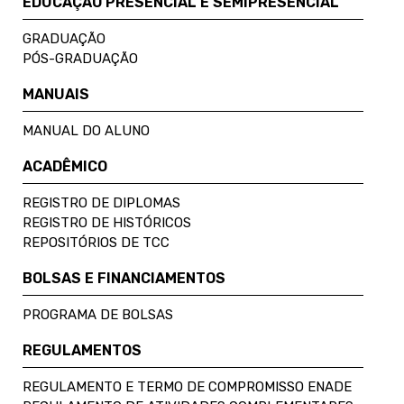
EDUCAÇÃO PRESENCIAL E SEMIPRESENCIAL
GRADUAÇÃO
PÓS-GRADUAÇÃO
MANUAIS
MANUAL DO ALUNO
ACADÊMICO
REGISTRO DE DIPLOMAS
REGISTRO DE HISTÓRICOS
REPOSITÓRIOS DE TCC
BOLSAS E FINANCIAMENTOS
PROGRAMA DE BOLSAS
REGULAMENTOS
REGULAMENTO E TERMO DE COMPROMISSO ENADE