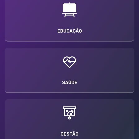
EDUCAÇÃO
SAÚDE
GESTÃO