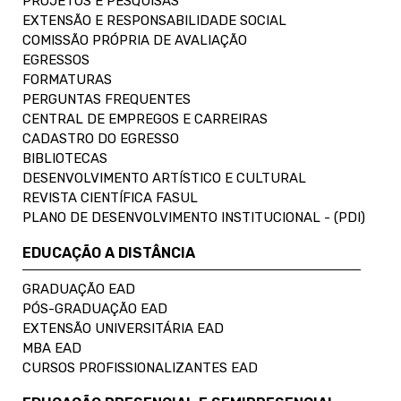
PROJETOS E PESQUISAS
EXTENSÃO E RESPONSABILIDADE SOCIAL
COMISSÃO PRÓPRIA DE AVALIAÇÃO
EGRESSOS
FORMATURAS
PERGUNTAS FREQUENTES
CENTRAL DE EMPREGOS E CARREIRAS
CADASTRO DO EGRESSO
BIBLIOTECAS
DESENVOLVIMENTO ARTÍSTICO E CULTURAL
REVISTA CIENTÍFICA FASUL
PLANO DE DESENVOLVIMENTO INSTITUCIONAL - (PDI)
EDUCAÇÃO A DISTÂNCIA
GRADUAÇÃO EAD
PÓS-GRADUAÇÃO EAD
EXTENSÃO UNIVERSITÁRIA EAD
MBA EAD
CURSOS PROFISSIONALIZANTES EAD