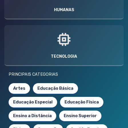
HUMANAS
TECNOLOGIA
PRINCIPAIS CATEGORIAS
Artes
Educação Básica
Educação Especial
Educação Física
Ensino a Distância
Ensino Superior