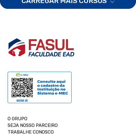
CARREGAR MAIS CURSOS
O GRUPO
SEJA NOSSO PARCEIRO
TRABALHE CONOSCO