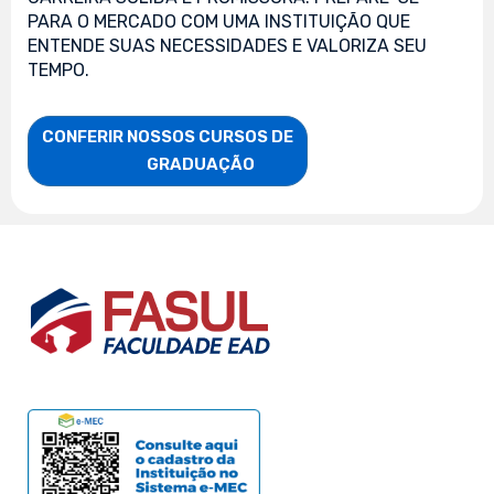
PARA O MERCADO COM UMA INSTITUIÇÃO QUE
ENTENDE SUAS NECESSIDADES E VALORIZA SEU
TEMPO.
CONFERIR NOSSOS CURSOS DE

                    GRADUAÇÃO