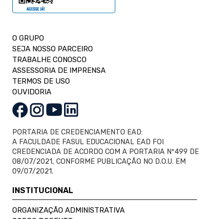
O GRUPO
SEJA NOSSO PARCEIRO
TRABALHE CONOSCO
ASSESSORIA DE IMPRENSA
TERMOS DE USO
OUVIDORIA
PORTARIA DE CREDENCIAMENTO EAD:
A FACULDADE FASUL EDUCACIONAL EAD FOI
CREDENCIADA DE ACORDO COM A PORTARIA Nº499 DE
08/07/2021, CONFORME PUBLICAÇÃO NO D.O.U. EM
09/07/2021.
INSTITUCIONAL
ORGANIZAÇÃO ADMINISTRATIVA