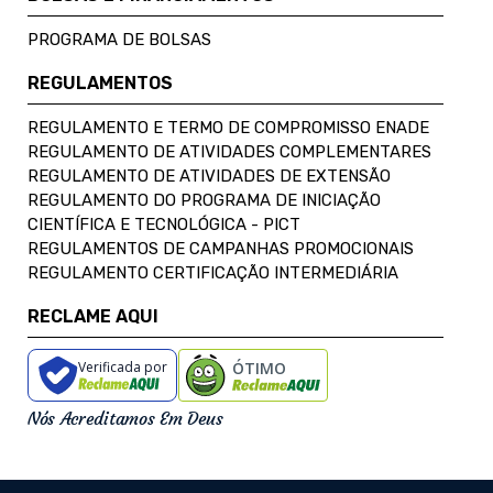
PROGRAMA DE BOLSAS
REGULAMENTOS
REGULAMENTO E TERMO DE COMPROMISSO ENADE
REGULAMENTO DE ATIVIDADES COMPLEMENTARES
REGULAMENTO DE ATIVIDADES DE EXTENSÃO
REGULAMENTO DO PROGRAMA DE INICIAÇÃO
CIENTÍFICA E TECNOLÓGICA - PICT
REGULAMENTOS DE CAMPANHAS PROMOCIONAIS
REGULAMENTO CERTIFICAÇÃO INTERMEDIÁRIA
RECLAME AQUI
Verificada por
ÓTIMO
Nós Acreditamos Em Deus