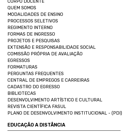
CORPO DOCENTE
QUEM SOMOS
MODALIDADES DE ENSINO
PROCESSOS SELETIVOS
REGIMENTO INTERNO
FORMAS DE INGRESSO
PROJETOS E PESQUISAS
EXTENSÃO E RESPONSABILIDADE SOCIAL
COMISSÃO PRÓPRIA DE AVALIAÇÃO
EGRESSOS
FORMATURAS
PERGUNTAS FREQUENTES
CENTRAL DE EMPREGOS E CARREIRAS
CADASTRO DO EGRESSO
BIBLIOTECAS
DESENVOLVIMENTO ARTÍSTICO E CULTURAL
REVISTA CIENTÍFICA FASUL
PLANO DE DESENVOLVIMENTO INSTITUCIONAL - (PDI)
EDUCAÇÃO A DISTÂNCIA