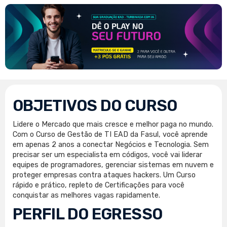
OBJETIVOS DO CURSO
Lidere o Mercado que mais cresce e melhor paga no mundo.
Com o Curso de Gestão de TI EAD da Fasul, você aprende
em apenas 2 anos a conectar Negócios e Tecnologia. Sem
precisar ser um especialista em códigos, você vai liderar
equipes de programadores, gerenciar sistemas em nuvem e
proteger empresas contra ataques hackers. Um Curso
rápido e prático, repleto de Certificações para você
conquistar as melhores vagas rapidamente.
PERFIL DO EGRESSO