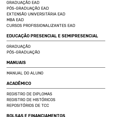
GRADUAÇÃO EAD
PÓS-GRADUAÇÃO EAD
EXTENSÃO UNIVERSITÁRIA EAD
MBA EAD
CURSOS PROFISSIONALIZANTES EAD
EDUCAÇÃO PRESENCIAL E SEMIPRESENCIAL
GRADUAÇÃO
PÓS-GRADUAÇÃO
MANUAIS
MANUAL DO ALUNO
ACADÊMICO
REGISTRO DE DIPLOMAS
REGISTRO DE HISTÓRICOS
REPOSITÓRIOS DE TCC
BOLSAS E FINANCIAMENTOS