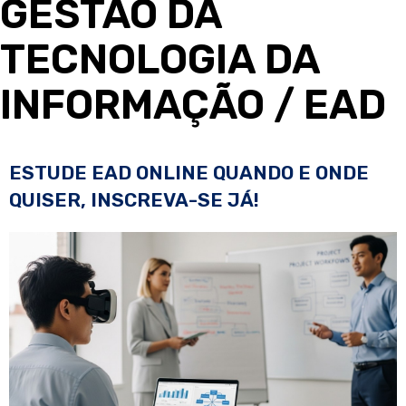
GESTÃO DA
TECNOLOGIA DA
INFORMAÇÃO
/ EAD
ESTUDE EAD ONLINE QUANDO E ONDE
QUISER, INSCREVA-SE JÁ!