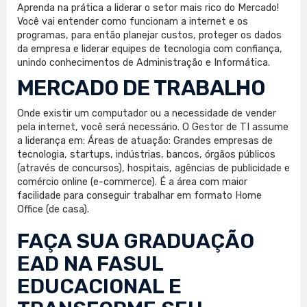
Aprenda na prática a liderar o setor mais rico do Mercado!
Você vai entender como funcionam a internet e os
programas, para então planejar custos, proteger os dados
da empresa e liderar equipes de tecnologia com confiança,
unindo conhecimentos de Administração e Informática.
MERCADO DE TRABALHO
Onde existir um computador ou a necessidade de vender
pela internet, você será necessário. O Gestor de TI assume
a liderança em: Áreas de atuação: Grandes empresas de
tecnologia, startups, indústrias, bancos, órgãos públicos
(através de concursos), hospitais, agências de publicidade e
comércio online (e-commerce). É a área com maior
facilidade para conseguir trabalhar em formato Home
Office (de casa).
FAÇA SUA
GRADUAÇÃO
EAD
NA FASUL
EDUCACIONAL E