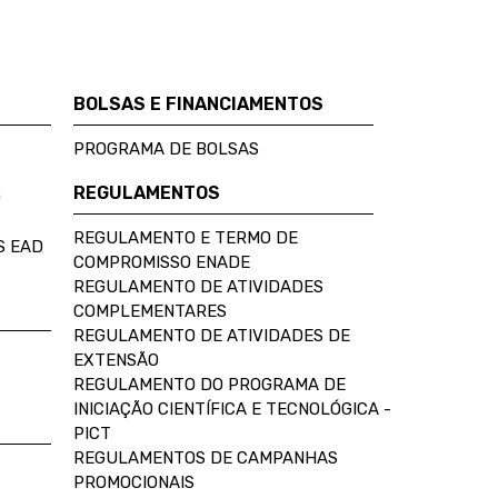
BOLSAS E FINANCIAMENTOS
PROGRAMA DE BOLSAS
REGULAMENTOS
D
REGULAMENTO E TERMO DE
S EAD
COMPROMISSO ENADE
REGULAMENTO DE ATIVIDADES
COMPLEMENTARES
REGULAMENTO DE ATIVIDADES DE
EXTENSÃO
REGULAMENTO DO PROGRAMA DE
INICIAÇÃO CIENTÍFICA E TECNOLÓGICA -
PICT
REGULAMENTOS DE CAMPANHAS
PROMOCIONAIS