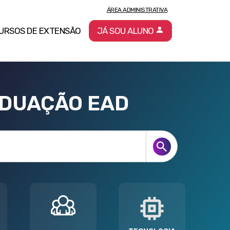
ÁREA ADMINISTRATIVA
URSOS DE EXTENSÃO
JÁ SOU ALUNO
ADUAÇÃO EAD