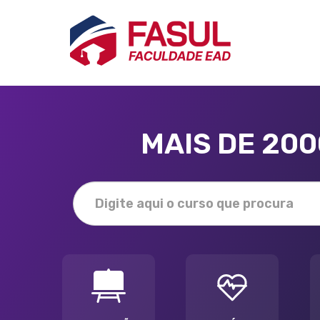
MAIS DE 20