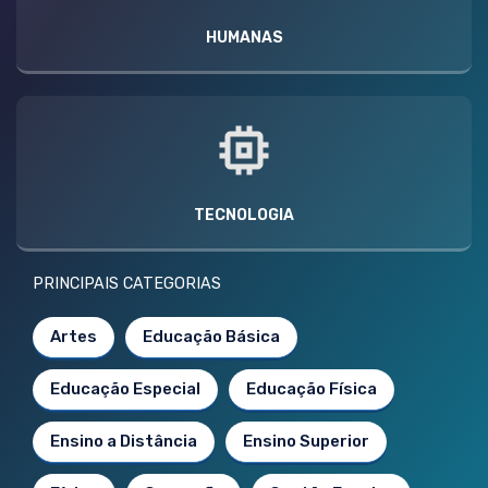
HUMANAS
TECNOLOGIA
PRINCIPAIS CATEGORIAS
Artes
Educação Básica
Educação Especial
Educação Física
Ensino a Distância
Ensino Superior