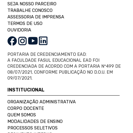
SEJA NOSSO PARCEIRO
TRABALHE CONOSCO
ASSESSORIA DE IMPRENSA
TERMOS DE USO
OUVIDORIA
PORTARIA DE CREDENCIAMENTO EAD:
A FACULDADE FASUL EDUCACIONAL EAD FOI
CREDENCIADA DE ACORDO COM A PORTARIA Nº499 DE
08/07/2021, CONFORME PUBLICAÇÃO NO D.O.U. EM
09/07/2021.
INSTITUCIONAL
ORGANIZAÇÃO ADMINISTRATIVA
CORPO DOCENTE
QUEM SOMOS
MODALIDADES DE ENSINO
PROCESSOS SELETIVOS