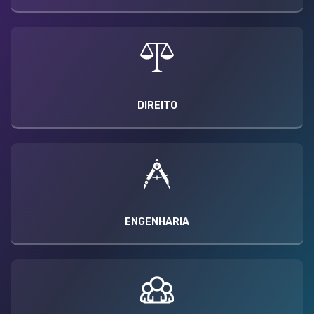
DIREITO
ENGENHARIA