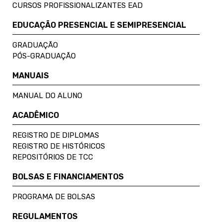
CURSOS PROFISSIONALIZANTES EAD
EDUCAÇÃO PRESENCIAL E SEMIPRESENCIAL
GRADUAÇÃO
PÓS-GRADUAÇÃO
MANUAIS
MANUAL DO ALUNO
ACADÊMICO
REGISTRO DE DIPLOMAS
REGISTRO DE HISTÓRICOS
REPOSITÓRIOS DE TCC
BOLSAS E FINANCIAMENTOS
PROGRAMA DE BOLSAS
REGULAMENTOS