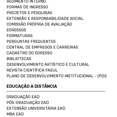
REGIMENTO INTERNO
FORMAS DE INGRESSO
PROJETOS E PESQUISAS
EXTENSÃO E RESPONSABILIDADE SOCIAL
COMISSÃO PRÓPRIA DE AVALIAÇÃO
EGRESSOS
FORMATURAS
PERGUNTAS FREQUENTES
CENTRAL DE EMPREGOS E CARREIRAS
CADASTRO DO EGRESSO
BIBLIOTECAS
DESENVOLVIMENTO ARTÍSTICO E CULTURAL
REVISTA CIENTÍFICA FASUL
PLANO DE DESENVOLVIMENTO INSTITUCIONAL - (PDI)
EDUCAÇÃO A DISTÂNCIA
GRADUAÇÃO EAD
PÓS-GRADUAÇÃO EAD
EXTENSÃO UNIVERSITÁRIA EAD
MBA EAD