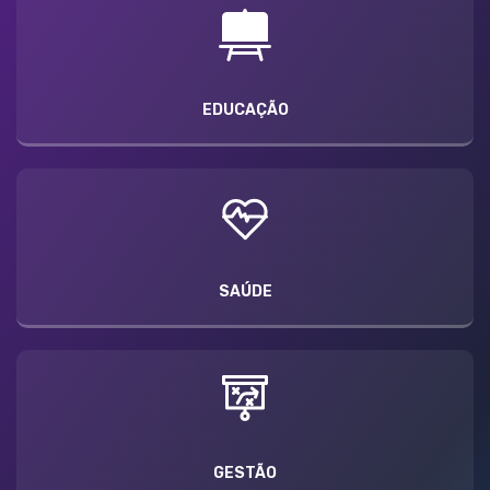
EDUCAÇÃO
SAÚDE
GESTÃO