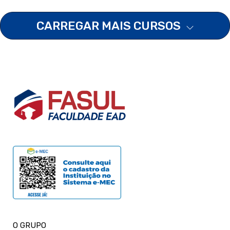
CARREGAR MAIS CURSOS
O GRUPO