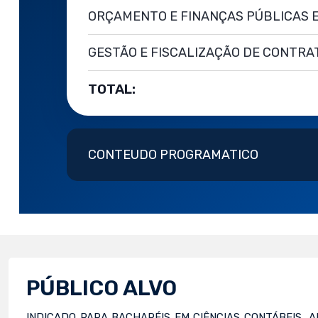
ORÇAMENTO E FINANÇAS PÚBLICAS E
GESTÃO E FISCALIZAÇÃO DE CONTRA
TOTAL:
CONTEUDO PROGRAMATICO
PÚBLICO ALVO
INDICADO PARA BACHARÉIS EM CIÊNCIAS CONTÁBEIS, 