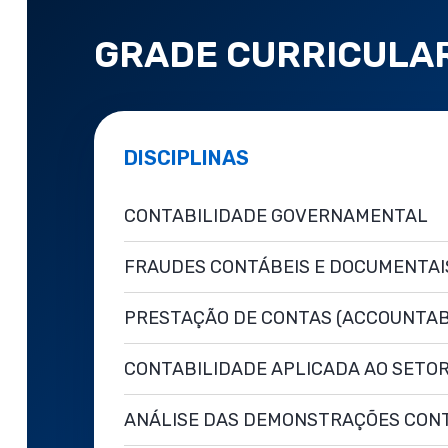
GRADE CURRICULA
DISCIPLINAS
CONTABILIDADE GOVERNAMENTAL
FRAUDES CONTÁBEIS E DOCUMENTAI
PRESTAÇÃO DE CONTAS (ACCOUNTAB
CONTABILIDADE APLICADA AO SETOR
ANÁLISE DAS DEMONSTRAÇÕES CON