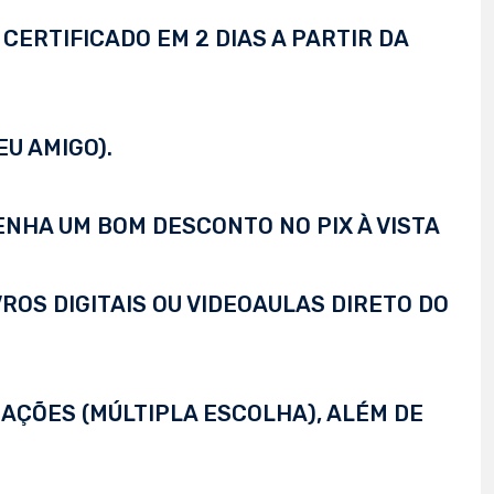
CERTIFICADO EM 2 DIAS A PARTIR DA
EU AMIGO).
TENHA UM BOM DESCONTO NO PIX À VISTA
VROS DIGITAIS OU VIDEOAULAS DIRETO DO
AÇÕES (MÚLTIPLA ESCOLHA), ALÉM DE