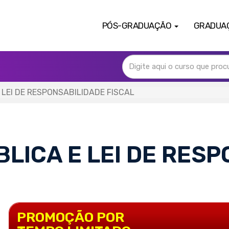
PÓS-GRADUAÇÃO
GRADUA
 LEI DE RESPONSABILIDADE FISCAL
LICA E LEI DE RES
PROMOÇÃO POR