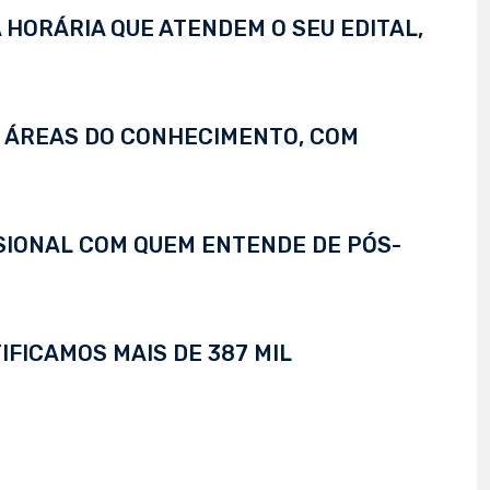
 HORÁRIA QUE ATENDEM O SEU EDITAL,
S ÁREAS DO CONHECIMENTO, COM
SSIONAL COM QUEM ENTENDE DE PÓS-
IFICAMOS MAIS DE 387 MIL