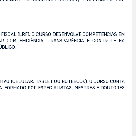
FISCAL (LRF). O CURSO DESENVOLVE COMPETÊNCIAS EM
R COM EFICIÊNCIA, TRANSPARÊNCIA E CONTROLE NA
ÚBLICO.
ITIVO (CELULAR, TABLET OU NOTEBOOK). O CURSO CONTA
IA, FORMADO POR ESPECIALISTAS, MESTRES E DOUTORES